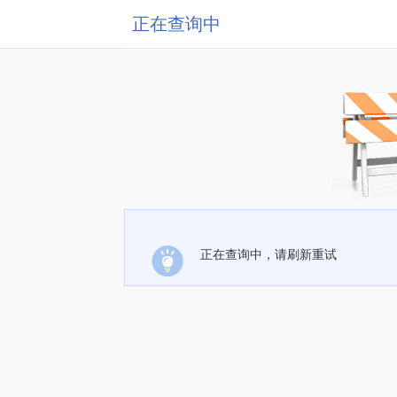
正在查询中
正在查询中，请刷新重试