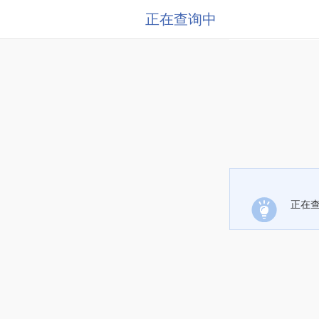
正在查询中
正在