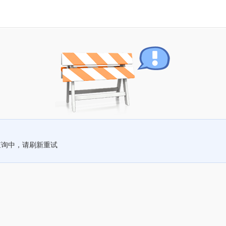
查询中，请刷新重试